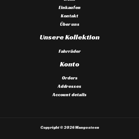
Einkaufen
Kontakt
Über uns
Unsere Kollektion
Fahrräder
Konto
Orders
Addresses
Account details
Copyright © 2026 Mangosteen