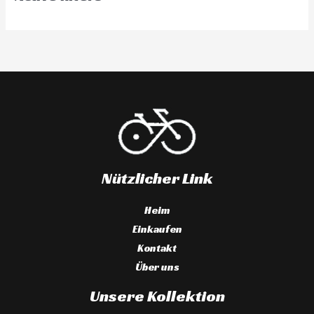
Nützlicher Link
Heim
Einkaufen
Kontakt
Über uns
Unsere Kollektion