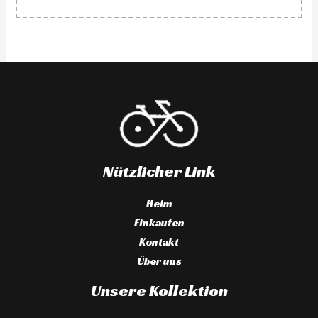
Nützlicher Link
Heim
Einkaufen
Kontakt
Über uns
Unsere Kollektion