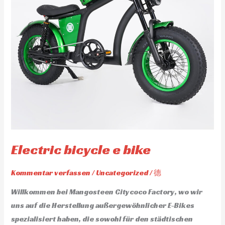
Electric bicycle e bike
Kommentar verfassen
/
Uncategorized
/
德
Willkommen bei Mangosteen Citycoco Factory, wo wir
uns auf die Herstellung außergewöhnlicher E-Bikes
spezialisiert haben, die sowohl für den städtischen