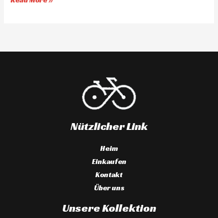
Read More »
Nützlicher Link
Heim
Einkaufen
Kontakt
Über uns
Unsere Kollektion