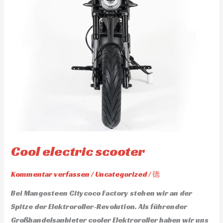
Cool electric scooter
Kommentar verfassen
/
Uncategorized
/
德
Bei Mangosteen Citycoco Factory stehen wir an der
Spitze der Elektroroller-Revolution. Als führender
Großhandelsanbieter cooler Elektroroller haben wir uns