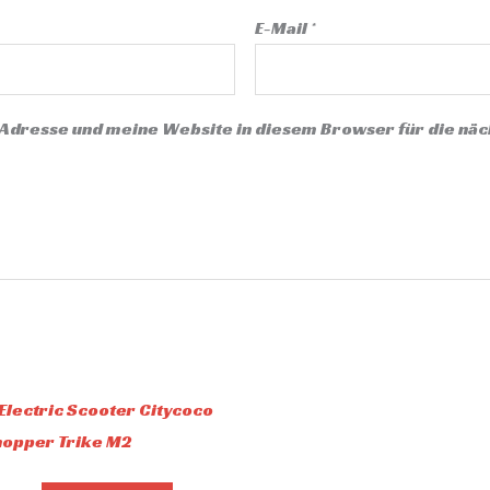
E-Mail
*
Adresse und meine Website in diesem Browser für die n