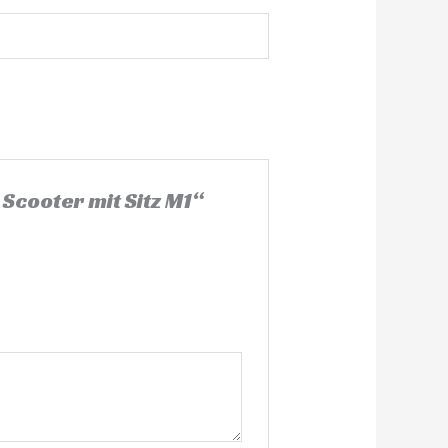
Scooter mit Sitz M1“