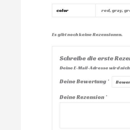
color
red, gray, gr
Es gibt noch keine Rezensionen.
Schreibe die erste Reze
Deine E-Mail-Adresse wird nicht
Deine Bewertung
*
Deine Rezension
*