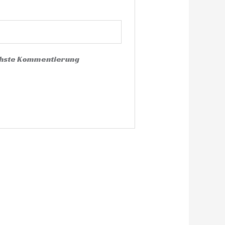
ächste Kommentierung