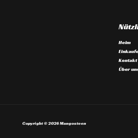
Nützl
Heim
Einkauf
Kontakt
Über un
Copyright © 2026 Mangosteen