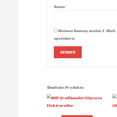
Name
*
Meinen Namen, meine E-Mail-
speichern.
Ähnliche Produkte