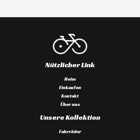
Nützlicher Link
Heim
Einkaufen
Kontakt
Über uns
Unsere Kollektion
Fahrräder