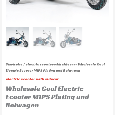
Startseite
/
electric scooter with sidecar
/ Wholesale Cool
Electric Ecooter M1PS Plating und Beiwagen
electric scooter with sidecar
Wholesale Cool Electric
Ecooter M1PS Plating und
Beiwagen