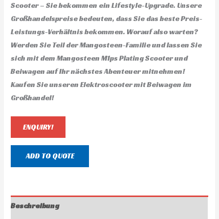
Scooter – Sie bekommen ein Lifestyle-Upgrade. Unsere
Großhandelspreise bedeuten, dass Sie das beste Preis-
Leistungs-Verhältnis bekommen. Worauf also warten?
Werden Sie Teil der Mangosteen-Familie und lassen Sie
sich mit dem Mangosteen M1ps Plating Scooter und
Beiwagen auf Ihr nächstes Abenteuer mitnehmen!
Kaufen Sie unseren Elektroscooter mit Beiwagen im
Großhandel!
ENQUIRY!
ADD TO QUOTE
Beschreibung