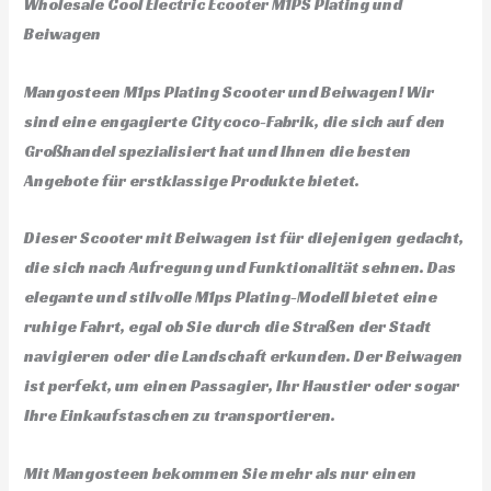
Wholesale Cool Electric Ecooter M1PS Plating und
Beiwagen
Mangosteen M1ps Plating Scooter und Beiwagen! Wir
sind eine engagierte Citycoco-Fabrik, die sich auf den
Großhandel spezialisiert hat und Ihnen die besten
Angebote für erstklassige Produkte bietet.
Dieser Scooter mit Beiwagen ist für diejenigen gedacht,
die sich nach Aufregung und Funktionalität sehnen. Das
elegante und stilvolle M1ps Plating-Modell bietet eine
ruhige Fahrt, egal ob Sie durch die Straßen der Stadt
navigieren oder die Landschaft erkunden. Der Beiwagen
ist perfekt, um einen Passagier, Ihr Haustier oder sogar
Ihre Einkaufstaschen zu transportieren.
Mit Mangosteen bekommen Sie mehr als nur einen