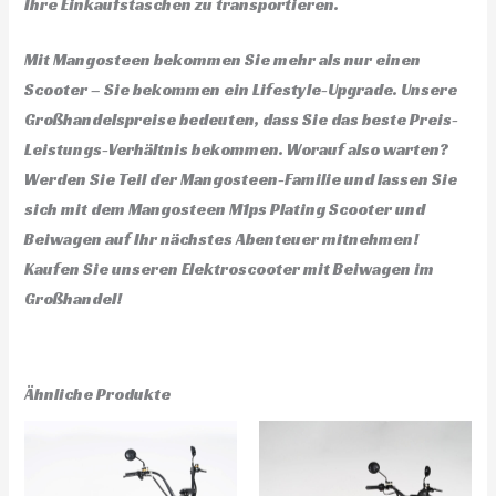
Ihre Einkaufstaschen zu transportieren.
Mit Mangosteen bekommen Sie mehr als nur einen
Scooter – Sie bekommen ein Lifestyle-Upgrade. Unsere
Großhandelspreise bedeuten, dass Sie das beste Preis-
Leistungs-Verhältnis bekommen. Worauf also warten?
Werden Sie Teil der Mangosteen-Familie und lassen Sie
sich mit dem Mangosteen M1ps Plating Scooter und
Beiwagen auf Ihr nächstes Abenteuer mitnehmen!
Kaufen Sie unseren Elektroscooter mit Beiwagen im
Großhandel!
Ähnliche Produkte