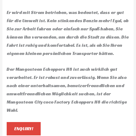
Er wird mit Strom betrieben, was bedeutet, dass er gut
für die Umwelt ist. Kein stinkendes Benzin mehr! Egal, ob
Sie zur Arbeit fahren oder einfach nur Spaß haben, Sie
können ihn verwenden, um durch die Stadt zu düsen. Die
Fahrt ist ruhig und komfortabel. Es ist, als ob Sie Ihren
eigenen kleinen persönlichen Transporter hätten.
Der Mangosteen Echoppers H8 ist auch wirklich gut
verarbeitet. Er ist robust und zuverlässig. Wenn Sie also
nach einer unterhaltsamen, benutzerfreundlichen und
umweltfreundlichen Möglichkeit suchen, ist der
Mangosteen Citycoco Factory Echoppers H8 die richtige
Wahl.
ENQUIRY!