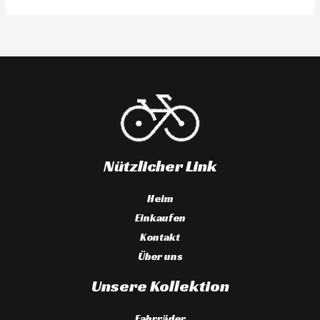
Nützlicher Link
Heim
Einkaufen
Kontakt
Über uns
Unsere Kollektion
Fahrräder