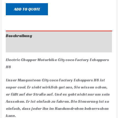
ADD TO QUOTE
Beschreibung
Rezensionen (0)
Electric Chopper Motorbike Citycoco Factory Echoppers
H8
Unser Mangosteen Citycoco Factory Echoppers H8 ist
super cool. Er sieht wirklich gut aus, Sie wissen schon,
er fällt auf der Straße auf. Und es geht nicht nur um sein
Aussehen. Er ist einfach zu fahren. Die Steuerung ist so
einfach, dass jeder ihn im Handumdrehen beherrschen
kann.