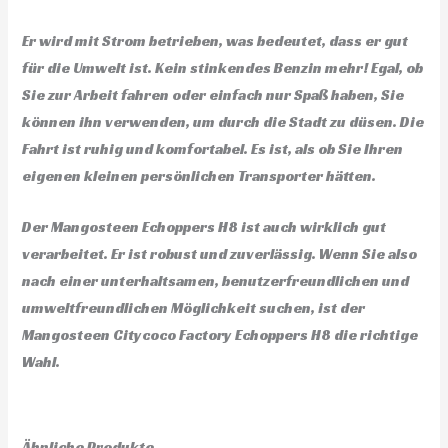
Er wird mit Strom betrieben, was bedeutet, dass er gut
für die Umwelt ist. Kein stinkendes Benzin mehr! Egal, ob
Sie zur Arbeit fahren oder einfach nur Spaß haben, Sie
können ihn verwenden, um durch die Stadt zu düsen. Die
Fahrt ist ruhig und komfortabel. Es ist, als ob Sie Ihren
eigenen kleinen persönlichen Transporter hätten.
Der Mangosteen Echoppers H8 ist auch wirklich gut
verarbeitet. Er ist robust und zuverlässig. Wenn Sie also
nach einer unterhaltsamen, benutzerfreundlichen und
umweltfreundlichen Möglichkeit suchen, ist der
Mangosteen Citycoco Factory Echoppers H8 die richtige
Wahl.
Ähnliche Produkte