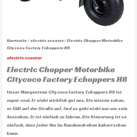
Startseite
/
electric scooter
/ Electric Chopper Motorbike
Citycoco Factory Echoppers H8
electric scooter
Electric Chopper Motorbike
Citycoco Factory Echoppers H8
Unser Mangosteen Citycoco Factory Echoppers H8 ist
super cool. Er sieht wirklich gut aus, Sie wissen schon,
er fällt auf der Straße auf. Und es geht nicht nur um sein
Aussehen. Er ist einfach zu fahren. Die Steuerung ist so
einfach, dass jeder ihn im Handumdrehen beherrschen
kann.